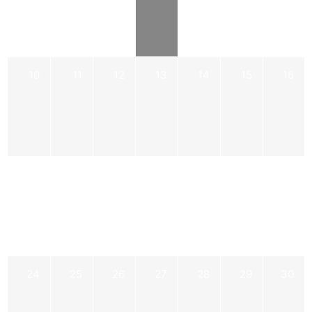
10
11
12
13
14
15
16
17
18
19
20
21
22
23
24
25
26
27
28
29
30