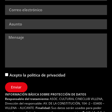
Acepto la política de privacidad
Enviar
INFORMACIÓN BÁSICA SOBRE PROTECCIÓN DE DATOS
Responsable del tratamiento:
ASOC. CULTURAL CINECLUB VILLENA,
Dirección del responsable: AV. DE LA CONSTITUCIÓN, 104 -2 – 03400 –
VILLENA – ALICANTE.
Finalidad:
Sus datos serán usados para poder