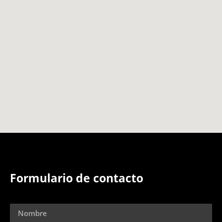
Formulario de contacto