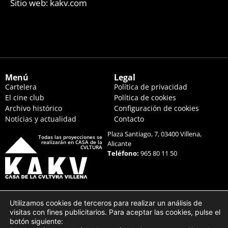
Sitio web: kakv.com
Menú
Legal
Cartelera
Política de privacidad
El cine club
Política de cookies
Archivo histórico
Configuración de cookies
Notícias y actualidad
Contacto
Plaza Santiago, 7, 03400 Villena,
Todas las proyecciones se
realizarán en CASA de la
Alicante
CVLTURA
Teléfono:
965 80 11 50
Utilizamos cookies de terceros para realizar un análisis de
visitas con fines publicitarios. Para aceptar las cookies, pulse el
botón siguiente: