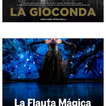
LA FLAUTA MÁGICA