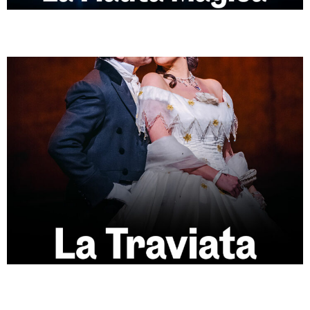
LA TRAVIATA (ÓPERA)
TOSCA (ÓPERA)