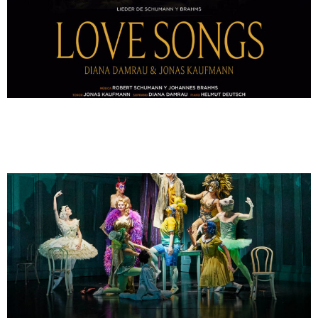
LOS CUENTOS DE
HOFFMAN