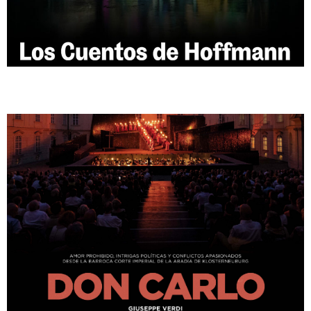
DON CARLO