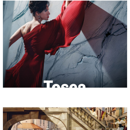
CARMEN (ÓPERA)