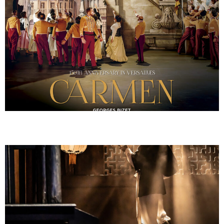
TURANDOT