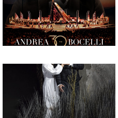
LA GIOCONDA