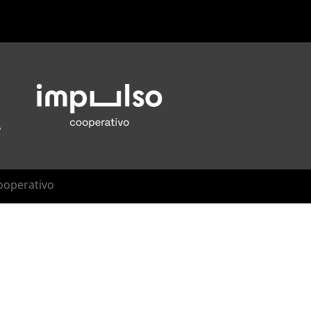
ooperativo