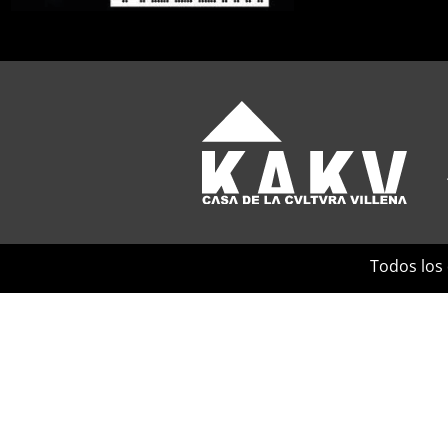
Todos los