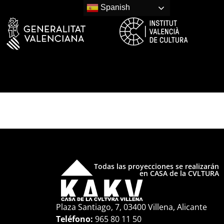
Spanish
Todas las proyecciones se realizarán
en CASA de la CVLTURA
Plaza Santiago, 7, 03400 Villena, Alicante
Teléfono:
965 80 11 50