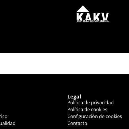
Legal
Política de privacidad
Política de cookies
rico
Configuración de cookies
tualidad
Contacto