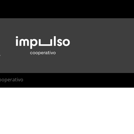
ooperativo