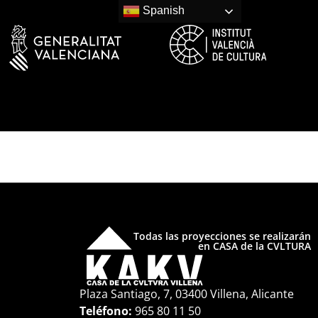
Spanish
Todas las proyecciones se realizarán
en CASA de la CVLTURA
Plaza Santiago, 7, 03400 Villena, Alicante
Teléfono:
965 80 11 50