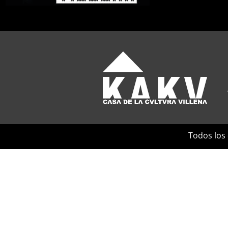
Todos los