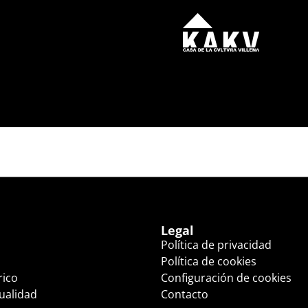
45 HS.)
Legal
Política de privacidad
Política de cookies
rico
Configuración de cookies
tualidad
Contacto