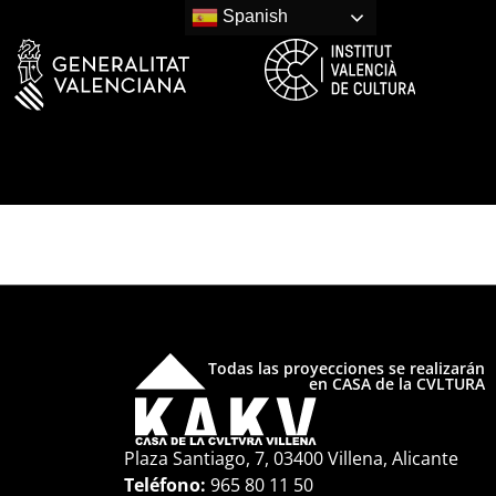
Spanish
Todas las proyecciones se realizarán
en CASA de la CVLTURA
Plaza Santiago, 7, 03400 Villena, Alicante
Teléfono:
965 80 11 50