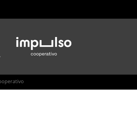
ooperativo