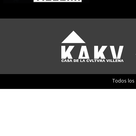
Todos los