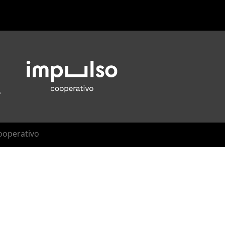
ooperativo