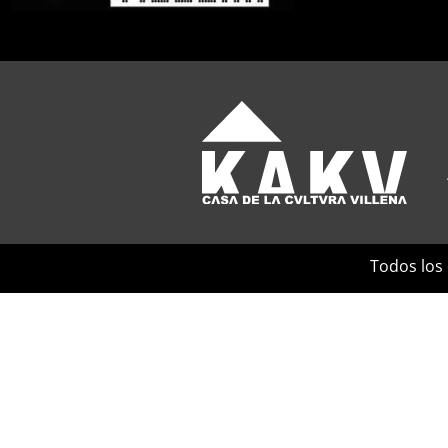
Todos los