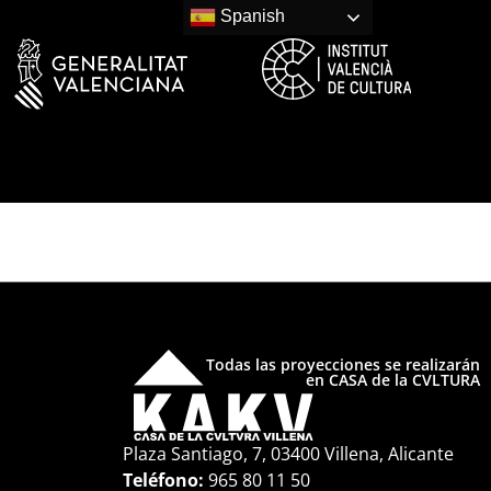
Spanish
Todas las proyecciones se realizarán
en CASA de la CVLTURA
Plaza Santiago, 7, 03400 Villena, Alicante
Teléfono:
965 80 11 50