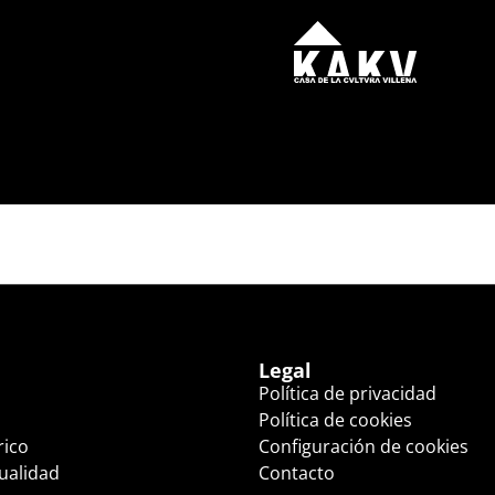
8:15 HS.)
Legal
Política de privacidad
Política de cookies
rico
Configuración de cookies
tualidad
Contacto