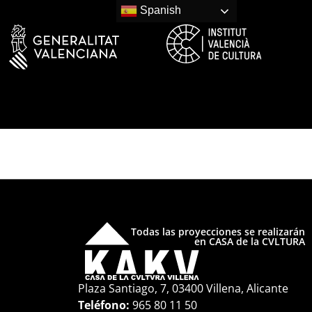
Spanish
)
Todas las proyecciones se realizarán
en CASA de la CVLTURA
Plaza Santiago, 7, 03400 Villena, Alicante
Teléfono:
965 80 11 50