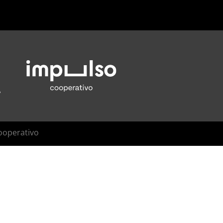
ooperativo