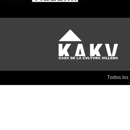
Todos los