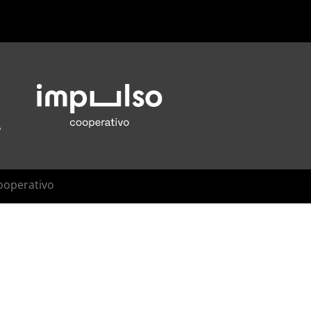
ooperativo