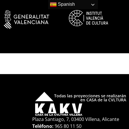
Spanish
Todas las proyecciones se realizarán
en CASA de la CVLTURA
Plaza Santiago, 7, 03400 Villena, Alicante
Teléfono:
965 80 11 50