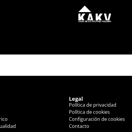
ÉS (19:30 HS.)
Legal
Política de privacidad
Política de cookies
rico
Configuración de cookies
tualidad
Contacto