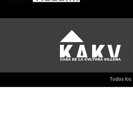
Todos los