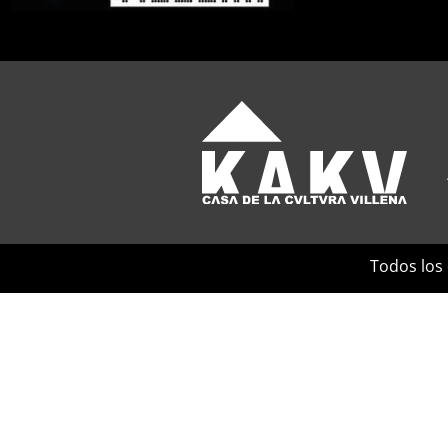
Todos los