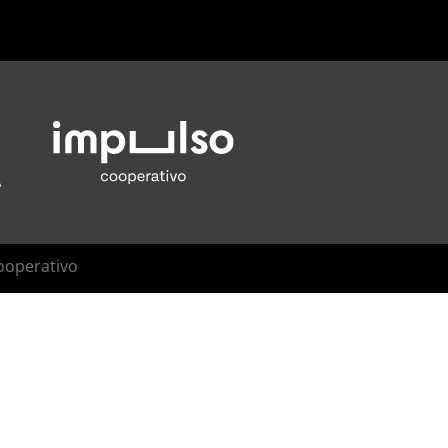
ooperativo