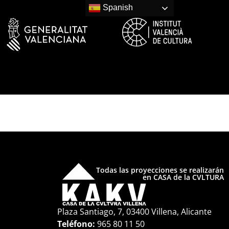
Spanish
Todas las proyecciones se realizarán
en CASA de la CVLTURA
Plaza Santiago, 7, 03400 Villena, Alicante
Teléfono:
965 80 11 50