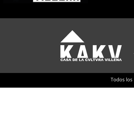
Todos los