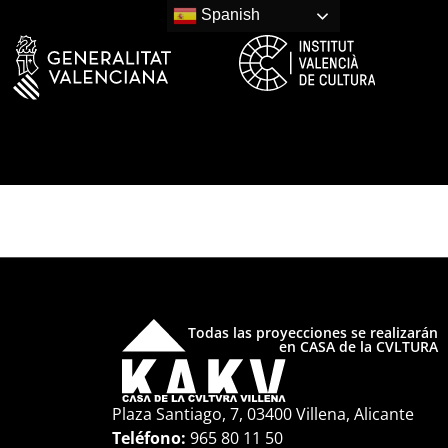
Spanish
Todas las proyecciones se realizarán
en CASA de la CVLTURA
Plaza Santiago, 7, 03400 Villena, Alicante
Teléfono:
965 80 11 50