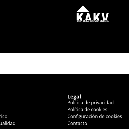
AN (19:30 HS.)
Legal
Política de privacidad
Política de cookies
rico
Configuración de cookies
tualidad
Contacto