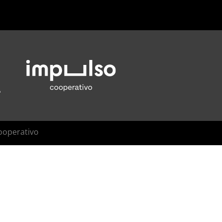
ooperativo