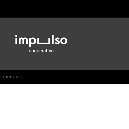
ooperativo