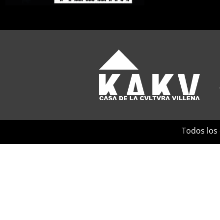
Todos los