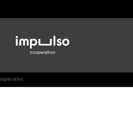
ooperativo