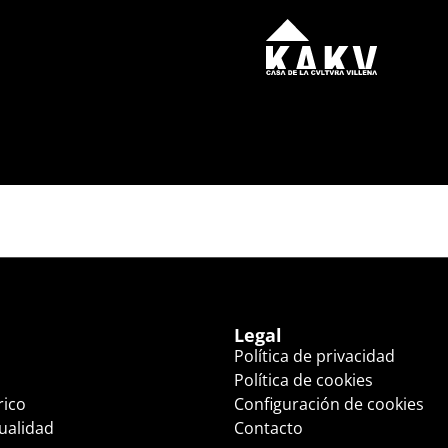
45 HS.)
Legal
Política de privacidad
Política de cookies
rico
Configuración de cookies
tualidad
Contacto