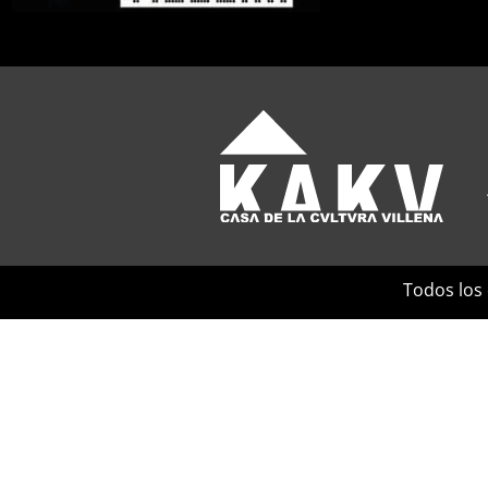
Todos los