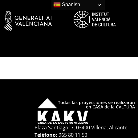
Spanish
Todas las proyecciones se realizarán
en CASA de la CVLTURA
Plaza Santiago, 7, 03400 Villena, Alicante
Teléfono:
965 80 11 50