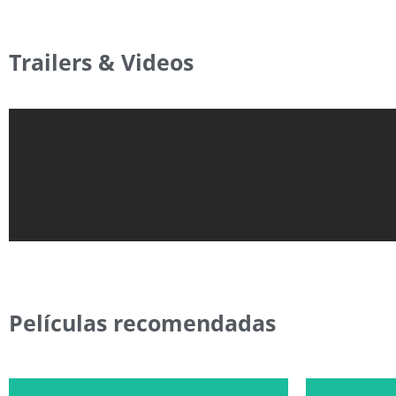
Trailers & Videos
Películas recomendadas