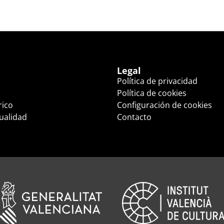
Legal
Política de privacidad
Política de cookies
rico
Configuración de cookies
tualidad
Contacto