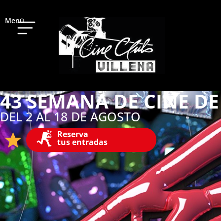
Menú
43 SEMANA DE CINE DE
DEL 2 AL 18 DE AGOSTO
Reserva
tus entradas