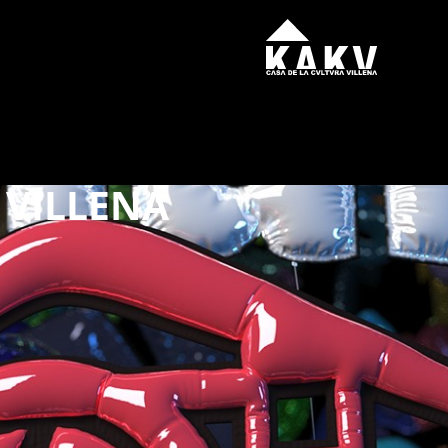
 VILLENA