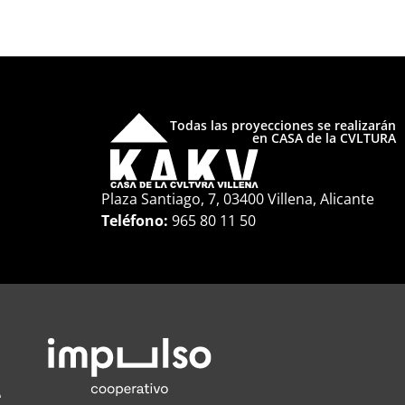
Todas las proyecciones se realizarán
en CASA de la CVLTURA
Plaza Santiago, 7, 03400 Villena, Alicante
Teléfono:
965 80 11 50