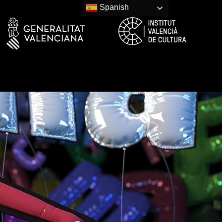
Spanish