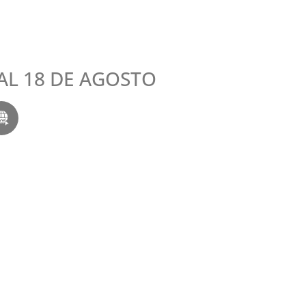
 AL 18 DE AGOSTO