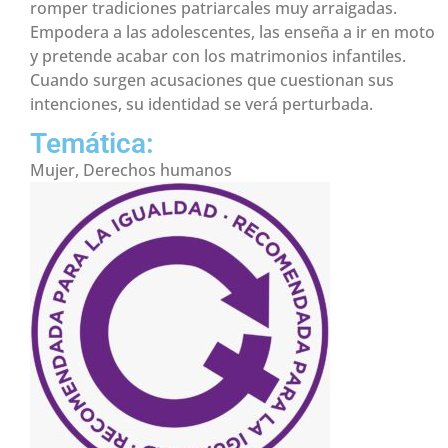
romper tradiciones patriarcales muy arraigadas.
Empodera a las adolescentes, las enseña a ir en moto
y pretende acabar con los matrimonios infantiles.
Cuando surgen acusaciones que cuestionan sus
intenciones, su identidad se verá perturbada.
Temática:
Mujer,
Derechos humanos