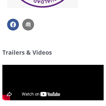
Trailers & Videos