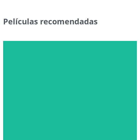
Películas recomendadas
EL DÍA DE LA REVELACIÓN