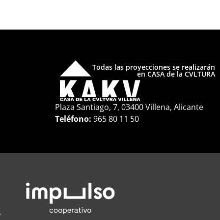
Todas las proyecciones se realizarán
en CASA de la CVLTURA
Plaza Santiago, 7, 03400 Villena, Alicante
Teléfono:
965 80 11 50