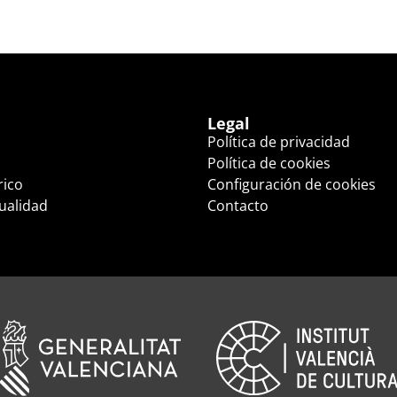
Legal
Política de privacidad
Política de cookies
rico
Configuración de cookies
tualidad
Contacto