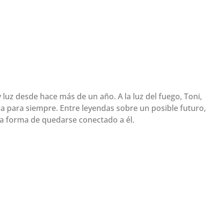
luz desde hace más de un año. A la luz del fuego, Toni,
 para siempre. Entre leyendas sobre un posible futuro,
a forma de quedarse conectado a él.