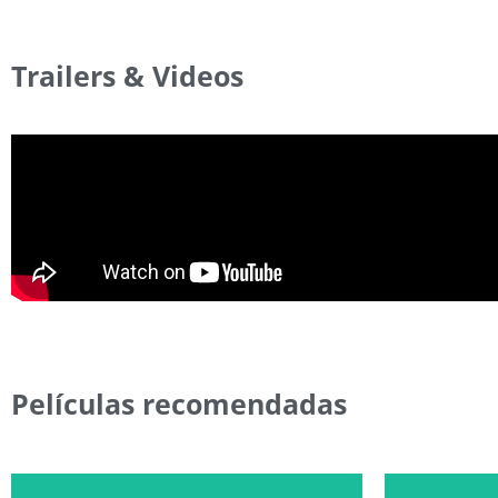
Trailers & Videos
Películas recomendadas