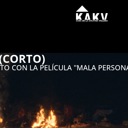
(CORTO)
UNTO CON LA PELÍCULA "MALA PERSON