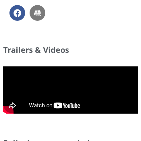
Trailers & Videos