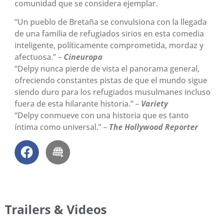
comunidad que se considera ejemplar.
“Un pueblo de Bretaña se convulsiona con la llegada
de una familia de refugiados sirios en esta comedia
inteligente, políticamente comprometida, mordaz y
afectuosa.” –
Cineuropa
“Delpy nunca pierde de vista el panorama general,
ofreciendo constantes pistas de que el mundo sigue
siendo duro para los refugiados musulmanes incluso
fuera de esta hilarante historia.” –
Variety
“Delpy conmueve con una historia que es tanto
íntima como universal.” –
The Hollywood Reporter
Trailers & Videos