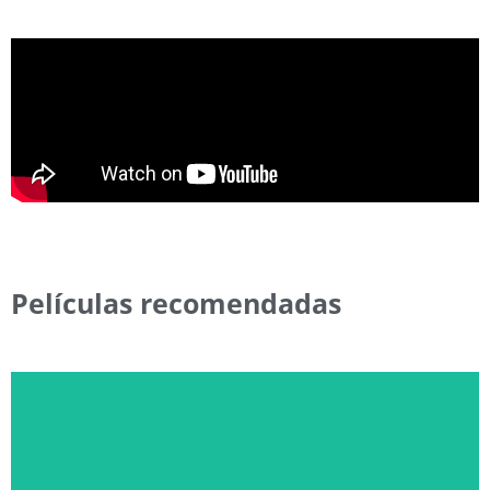
Películas recomendadas