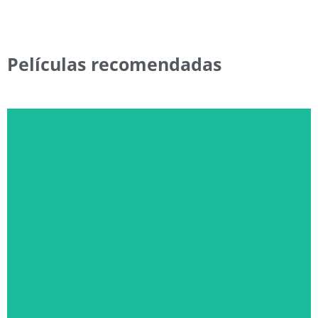
Películas recomendadas
EL DÍA DE LA REVELACIÓN