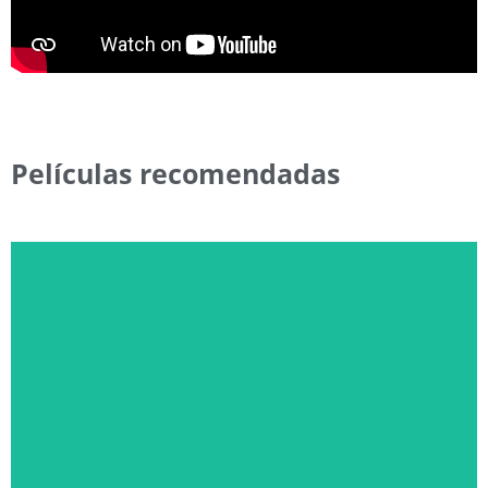
Películas recomendadas