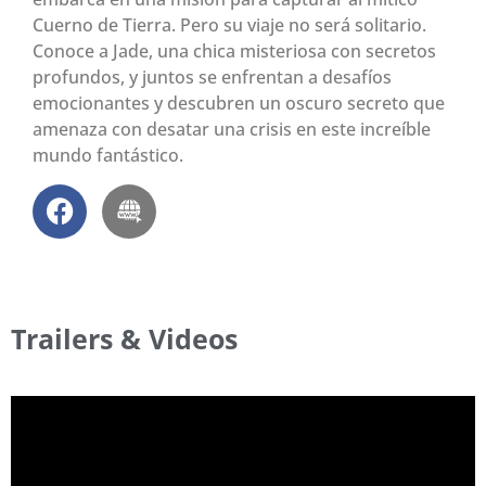
Cuerno de Tierra. Pero su viaje no será solitario.
Conoce a Jade, una chica misteriosa con secretos
profundos, y juntos se enfrentan a desafíos
emocionantes y descubren un oscuro secreto que
amenaza con desatar una crisis en este increíble
mundo fantástico.
Trailers & Videos