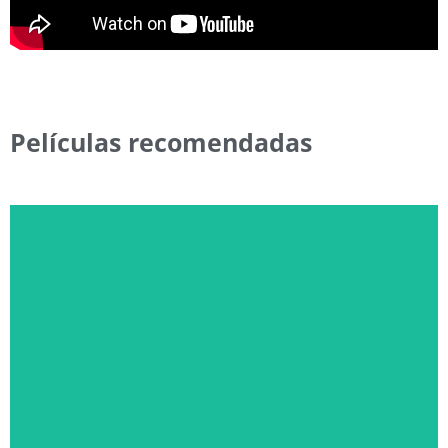
Películas recomendadas