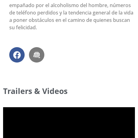
empañado por el alcoholismo del hombre, números
de teléfono perdidos y la tendencia general de la vida
a poner obstáculos en el camino de quienes buscan
su felicidad.
Trailers & Videos