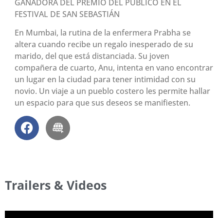
GANADORA DEL PREMIO DEL PÚBLICO EN EL
FESTIVAL DE SAN SEBASTIÁN
En Mumbai, la rutina de la enfermera Prabha se
altera cuando recibe un regalo inesperado de su
marido, del que está distanciada. Su joven
compañera de cuarto, Anu, intenta en vano encontrar
un lugar en la ciudad para tener intimidad con su
novio. Un viaje a un pueblo costero les permite hallar
un espacio para que sus deseos se manifiesten.
Trailers & Videos