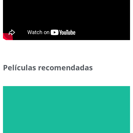
Películas recomendadas