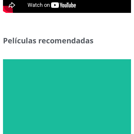
Películas recomendadas