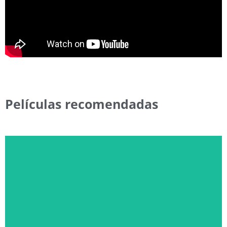
Películas recomendadas