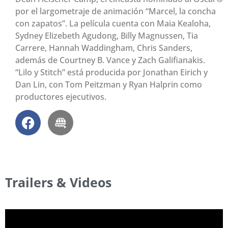
por el largometraje de animación “Marcel, la concha
con zapatos”. La película cuenta con Maia Kealoha,
Sydney Elizebeth Agudong, Billy Magnussen, Tia
Carrere, Hannah Waddingham, Chris Sanders,
además de Courtney B. Vance y Zach Galifianakis.
“Lilo y Stitch” está producida por Jonathan Eirich y
Dan Lin, con Tom Peitzman y Ryan Halprin como
productores ejecutivos.
Trailers & Videos