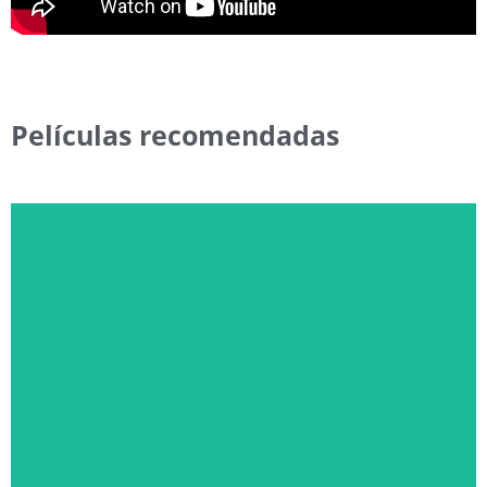
Películas recomendadas