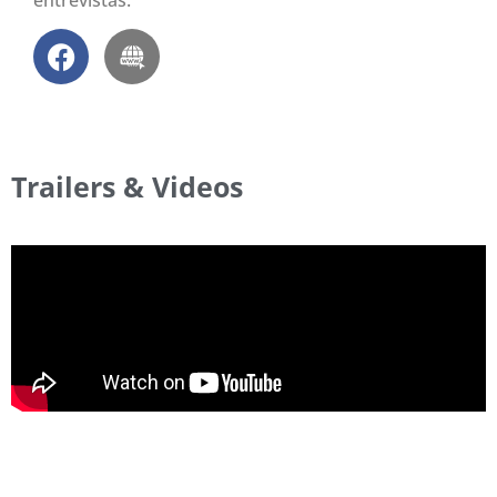
entrevistas.
Trailers & Videos