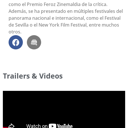
como el Premio Feroz Zinemaldia de la crítica.
Además, se ha presentado en múltiples festivales del
panorama nacional e internacional, como el Festival
de Sevilla o el New York Film Festival, entre muchos
otros.
Trailers & Videos