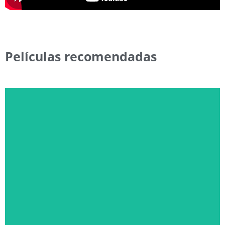
Películas recomendadas