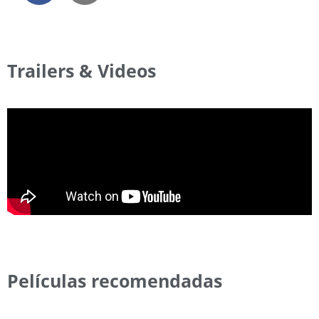
Trailers & Videos
Películas recomendadas